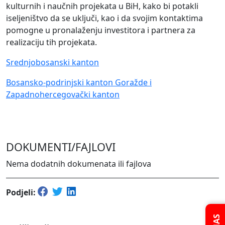
kulturnih i naučnih projekata u BiH, kako bi potakli
iseljeništvo da se uključi, kao i da svojim kontaktima
pomogne u pronalaženju investitora i partnera za
realizaciju tih projekata.
Srednjobosanski kanton
Bosansko-podrinjski kanton Goražde i
Zapadnohercegovački kanton
DOKUMENTI/FAJLOVI
Nema dodatnih dokumenata ili fajlova
Podjeli: