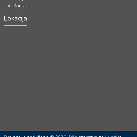
Kontakt
Lokacija