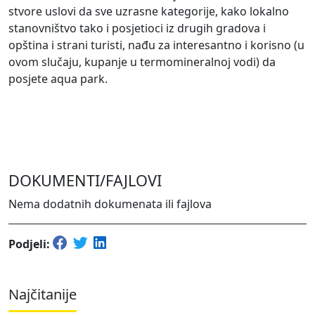
stvore uslovi da sve uzrasne kategorije, kako lokalno
stanovništvo tako i posjetioci iz drugih gradova i
opština i strani turisti, nađu za interesantno i korisno (u
ovom slučaju, kupanje u termomineralnoj vodi) da
posjete aqua park.
DOKUMENTI/FAJLOVI
Nema dodatnih dokumenata ili fajlova
Podjeli:
Najčitanije