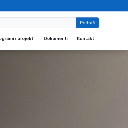
Pretraži
ogrami i projekti
Dokumenti
Kontakt