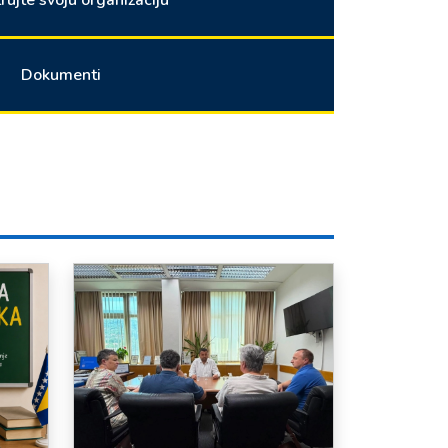
Dokumenti