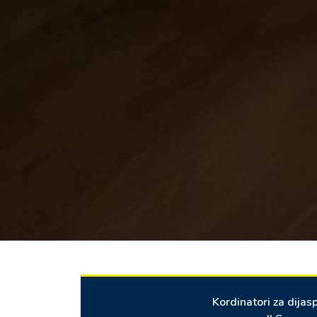
Kordinatori za dijas